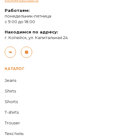
Работаем:
понедельник-пятница
с 9:00 до 18:00
Находимся по адресу:
г. Копейск, ул. Капитальная 24
КАТАЛОГ
Jeans
Shirts
Shorts
T-shirts
Trouser
Текстиль