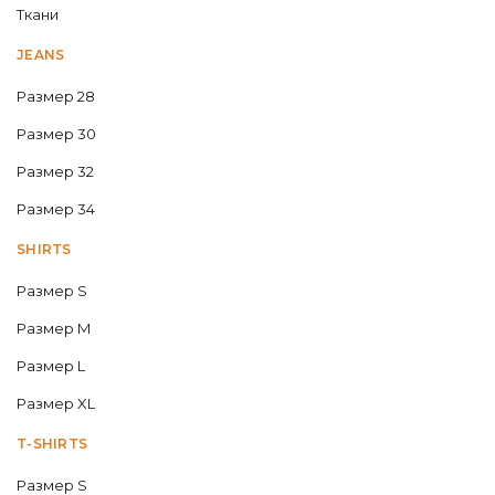
Ткани
JEANS
Размер 28
Размер 30
Размер 32
Размер 34
SHIRTS
Размер S
Размер M
Размер L
Размер XL
T-SHIRTS
Размер S