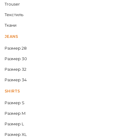
Trouser
Текстиль
Ткани
JEANS
Размер 28
Размер 30
Размер 32
Размер 34
SHIRTS
Размер S
Размер M
Размер L
Размер XL