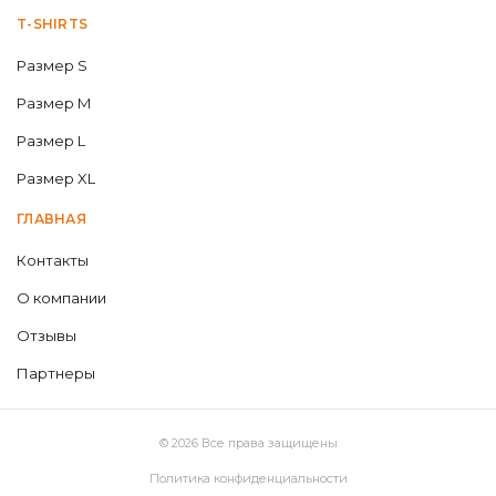
T-SHIRTS
Размер S
Размер M
Размер L
Размер XL
ГЛАВНАЯ
Контакты
О компании
Отзывы
Партнеры
© 2026 Все права защищены
Политика конфиденциальности