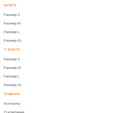
SHIRTS
Размер S
Размер M
Размер L
Размер XL
T-SHIRTS
Размер S
Размер M
Размер L
Размер XL
ГЛАВНАЯ
Контакты
О компании