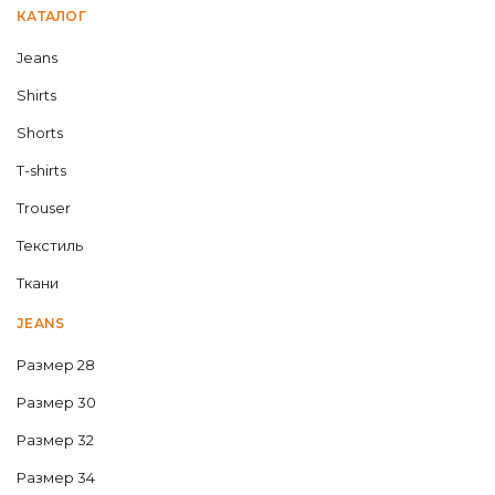
КАТАЛОГ
Jeans
Shirts
Shorts
T-shirts
Trouser
Текстиль
Ткани
JEANS
Размер 28
Размер 30
Размер 32
Размер 34