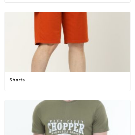
Shorts