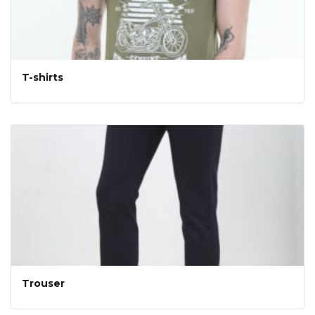
T-shirts
Trouser