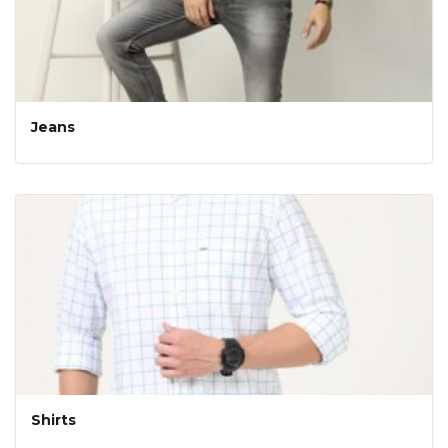
Jeans
Shirts