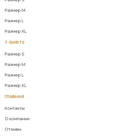
Размер M
Размер L
Размер XL
T-SHIRTS
Размер S
Размер M
Размер L
Размер XL
ГЛАВНАЯ
Контакты
О компании
Отзывы