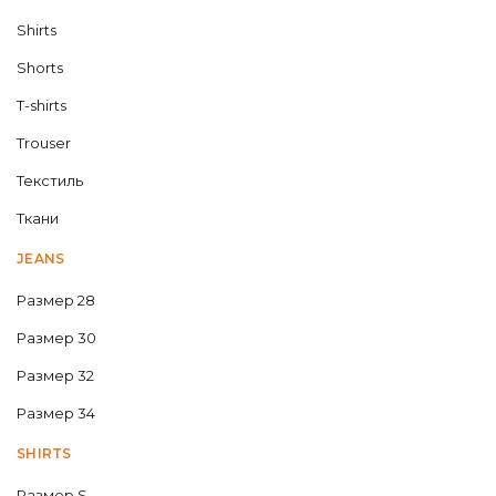
Shirts
Shorts
T-shirts
Trouser
Текстиль
Ткани
JEANS
Размер 28
Размер 30
Размер 32
Размер 34
SHIRTS
Размер S