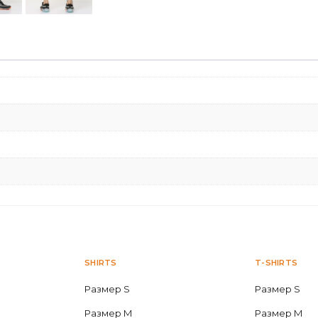
SHIRTS
T-SHIRTS
Размер S
Размер S
Размер M
Размер M