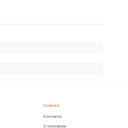
ГЛАВНАЯ
Контакты
О компании