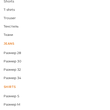
Shorts
T-shirts
Trouser
Текстиль
Ткани
JEANS
Размер 28
Размер 30
Размер 32
Размер 34
SHIRTS
Размер S
Размер M