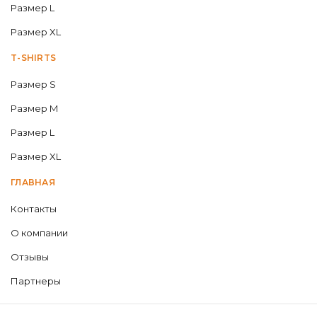
Размер L
Размер XL
T-SHIRTS
Размер S
Размер M
Размер L
Размер XL
ГЛАВНАЯ
Контакты
О компании
Отзывы
Партнеры