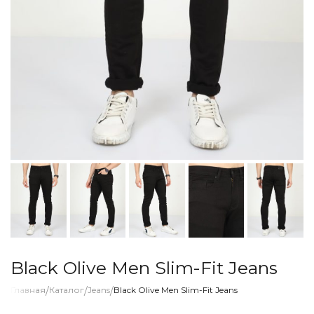
Black Olive Men Slim-Fit Jeans
Главная
/
Каталог
/
Jeans
/
Black Olive Men Slim-Fit Jeans