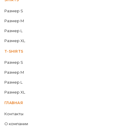
Размер S
Размер M
Размер L
Размер XL
T-SHIRTS
Размер S
Размер M
Размер L
Размер XL
ГЛАВНАЯ
Контакты
О компании