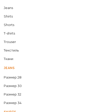
Jeans
Shirts
Shorts
T-shirts
Trouser
Текстиль
Ткани
JEANS
Размер 28
Размер 30
Размер 32
Размер 34
SHIRTS