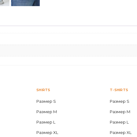
SHIRTS
T-SHIRTS
Размер S
Размер S
Размер M
Размер M
Размер L
Размер L
Размер XL
Размер XL