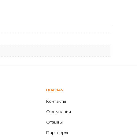
ГЛАВНАЯ
Контакты
О компании
Отзывы
Партнеры