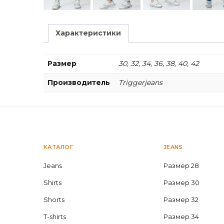
Характеристики
Размер
30, 32, 34, 36, 38, 40, 42
Производитель
Triggerjeans
КАТАЛОГ
JEANS
Jeans
Размер 28
Shirts
Размер 30
Shorts
Размер 32
T-shirts
Размер 34