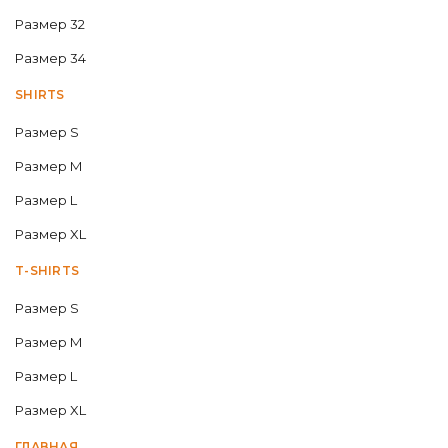
Размер 32
Размер 34
SHIRTS
Размер S
Размер M
Размер L
Размер XL
T-SHIRTS
Размер S
Размер M
Размер L
Размер XL
ГЛАВНАЯ