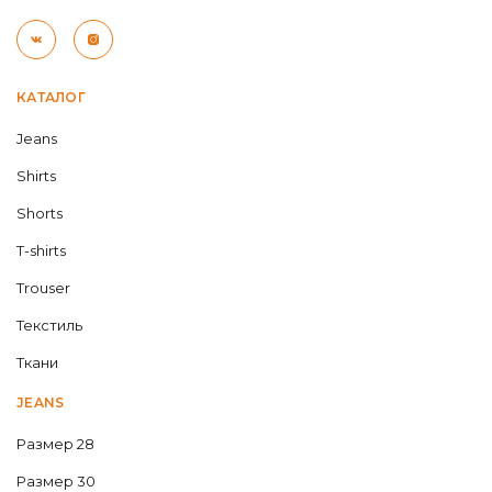
КАТАЛОГ
Jeans
Shirts
Shorts
T-shirts
Trouser
Текстиль
Ткани
JEANS
Размер 28
Размер 30