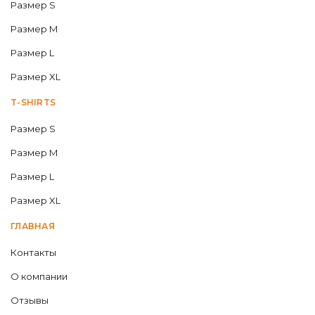
Размер S
Размер M
Размер L
Размер XL
T-SHIRTS
Размер S
Размер M
Размер L
Размер XL
ГЛАВНАЯ
Контакты
О компании
Отзывы