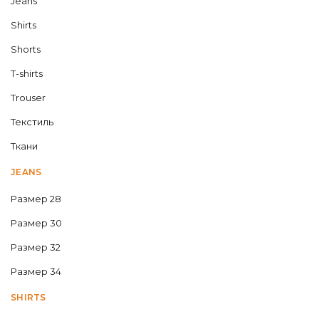
Jeans
Shirts
Shorts
T-shirts
Trouser
Текстиль
Ткани
JEANS
Размер 28
Размер 30
Размер 32
Размер 34
SHIRTS