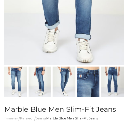
Marble Blue Men Slim-Fit Jeans
Главная
/
Каталог
/
Jeans
/
Marble Blue Men Slim-Fit Jeans