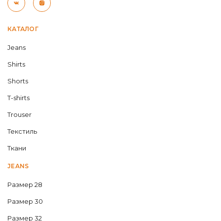
КАТАЛОГ
Jeans
Shirts
Shorts
T-shirts
Trouser
Текстиль
Ткани
JEANS
Размер 28
Размер 30
Размер 32