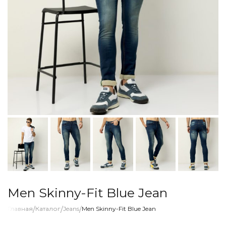
Men Skinny-Fit Blue Jean
Главная
/
Каталог
/
Jeans
/
Men Skinny-Fit Blue Jean