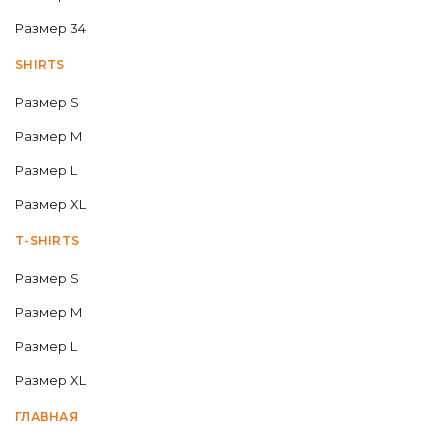
Размер 34
SHIRTS
Размер S
Размер M
Размер L
Размер XL
T-SHIRTS
Размер S
Размер M
Размер L
Размер XL
ГЛАВНАЯ