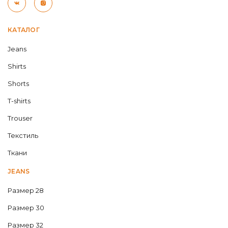
КАТАЛОГ
Jeans
Shirts
Shorts
T-shirts
Trouser
Текстиль
Ткани
JEANS
Размер 28
Размер 30
Размер 32