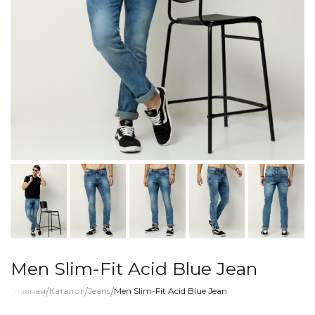
Men Slim-Fit Acid Blue Jean
Главная
/
Каталог
/
Jeans
/
Men Slim-Fit Acid Blue Jean