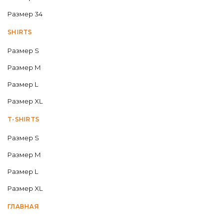
Размер 34
SHIRTS
Размер S
Размер M
Размер L
Размер XL
T-SHIRTS
Размер S
Размер M
Размер L
Размер XL
ГЛАВНАЯ