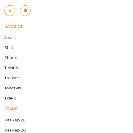
КАТАЛОГ
Jeans
Shirts
Shorts
T-shirts
Trouser
Текстиль
Ткани
JEANS
Размер 28
Размер 30