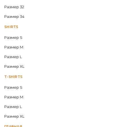
Размер 32
Размер 34
SHIRTS
Размер S
Размер M
Размер L
Размер XL
T-SHIRTS
Размер S
Размер M
Размер L
Размер XL
ГЛАВНАЯ