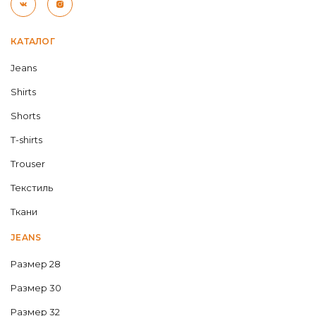
КАТАЛОГ
Jeans
Shirts
Shorts
T-shirts
Trouser
Текстиль
Ткани
JEANS
Размер 28
Размер 30
Размер 32