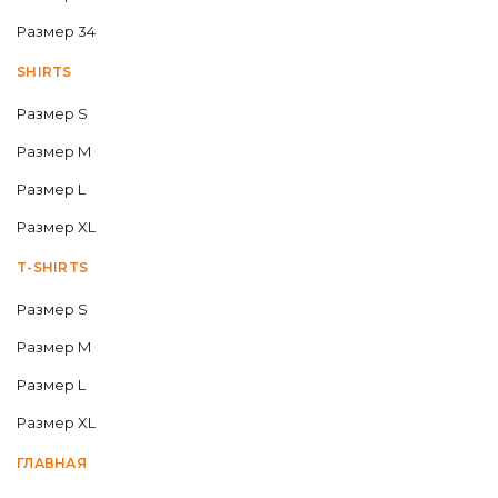
Размер 34
SHIRTS
Размер S
Размер M
Размер L
Размер XL
T-SHIRTS
Размер S
Размер M
Размер L
Размер XL
ГЛАВНАЯ