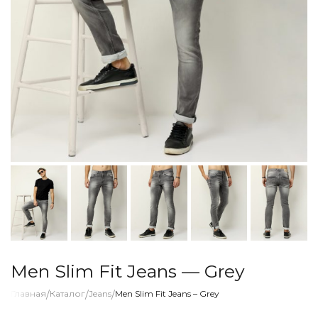
Men Slim Fit Jeans — Grey
Главная
/
Каталог
/
Jeans
/
Men Slim Fit Jeans – Grey