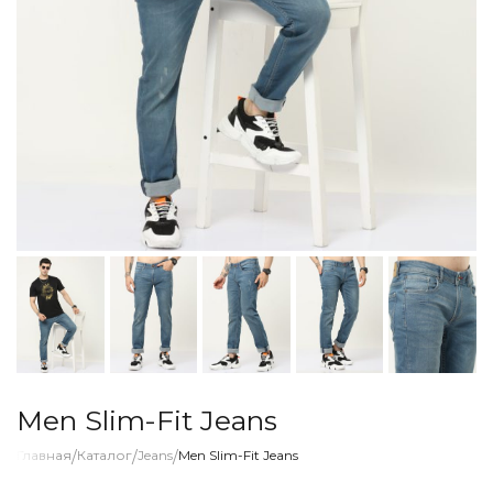
Men Slim-Fit Jeans
Главная
/
Каталог
/
Jeans
/
Men Slim-Fit Jeans