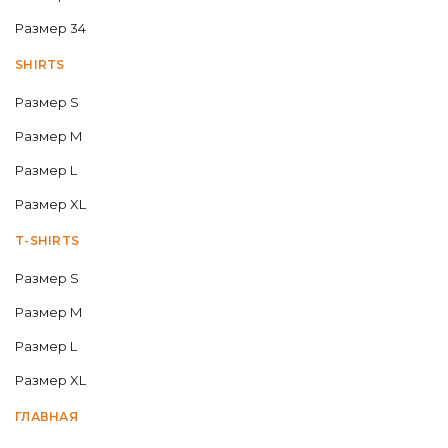
Размер 34
SHIRTS
Размер S
Размер M
Размер L
Размер XL
T-SHIRTS
Размер S
Размер M
Размер L
Размер XL
ГЛАВНАЯ