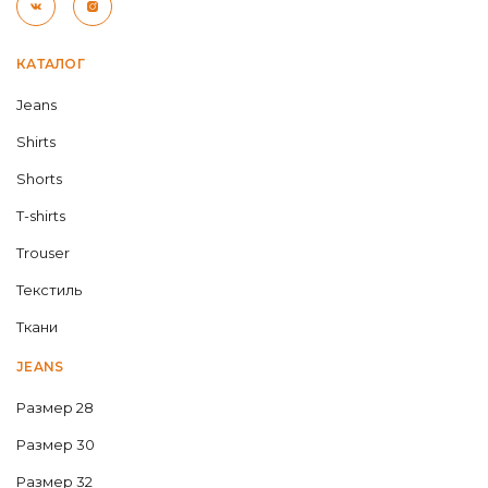
КАТАЛОГ
Jeans
Shirts
Shorts
T-shirts
Trouser
Текстиль
Ткани
JEANS
Размер 28
Размер 30
Размер 32