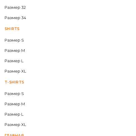
Размер 32
Размер 34
SHIRTS
Размер S
Размер M
Размер L
Размер XL
T-SHIRTS
Размер S
Размер M
Размер L
Размер XL
ГЛАВНАЯ