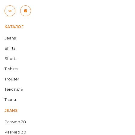
КАТАЛОГ
Jeans
Shirts
Shorts
T-shirts
Trouser
Текстиль
Ткани
JEANS
Размер 28
Размер 30