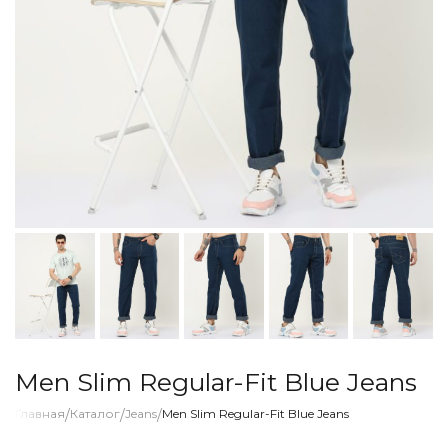
Men Slim Regular-Fit Blue Jeans
Главная
/
Каталог
/
Jeans
/
Men Slim Regular-Fit Blue Jeans