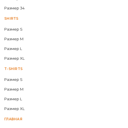
Размер 34
SHIRTS
Размер S
Размер M
Размер L
Размер XL
T-SHIRTS
Размер S
Размер M
Размер L
Размер XL
ГЛАВНАЯ