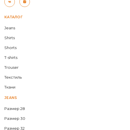
КАТАЛОГ
Jeans
Shirts
Shorts
T-shirts
Trouser
Текстиль
Ткани
JEANS
Размер 28
Размер 30
Размер 32