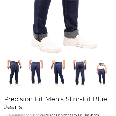
Precision Fit Men’s Slim-Fit Blue
Jeans
Главная
/
Каталог
/
Jeans
/
Precision Fit Men’s Slim-Fit Blue Jeans