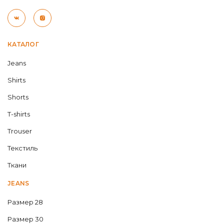
КАТАЛОГ
Jeans
Shirts
Shorts
T-shirts
Trouser
Текстиль
Ткани
JEANS
Размер 28
Размер 30