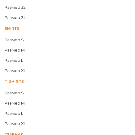
Размер 32
Размер 34
SHIRTS
Размер S
Размер M
Размер L
Размер XL
T-SHIRTS
Размер S
Размер M
Размер L
Размер XL
ГЛАВНАЯ