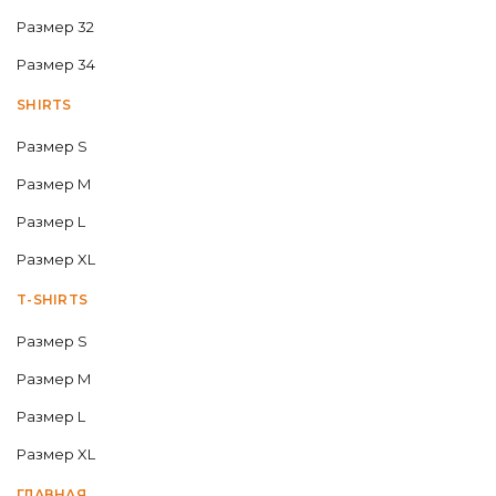
Размер 32
Размер 34
SHIRTS
Размер S
Размер M
Размер L
Размер XL
T-SHIRTS
Размер S
Размер M
Размер L
Размер XL
ГЛАВНАЯ