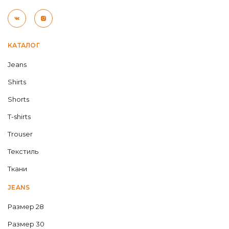
КАТАЛОГ
Jeans
Shirts
Shorts
T-shirts
Trouser
Текстиль
Ткани
JEANS
Размер 28
Размер 30