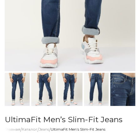
UltimaFit Men’s Slim-Fit Jeans
Главная
/
Каталог
/
Jeans
/
UltimaFit Men’s Slim-Fit Jeans