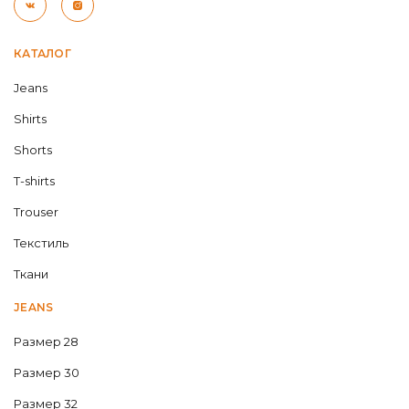
КАТАЛОГ
Jeans
Shirts
Shorts
T-shirts
Trouser
Текстиль
Ткани
JEANS
Размер 28
Размер 30
Размер 32