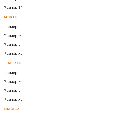
Размер 34
SHIRTS
Размер S
Размер M
Размер L
Размер XL
T-SHIRTS
Размер S
Размер M
Размер L
Размер XL
ГЛАВНАЯ