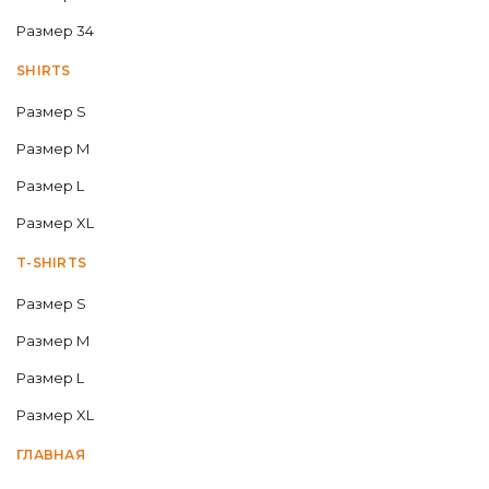
Размер 34
SHIRTS
Размер S
Размер M
Размер L
Размер XL
T-SHIRTS
Размер S
Размер M
Размер L
Размер XL
ГЛАВНАЯ