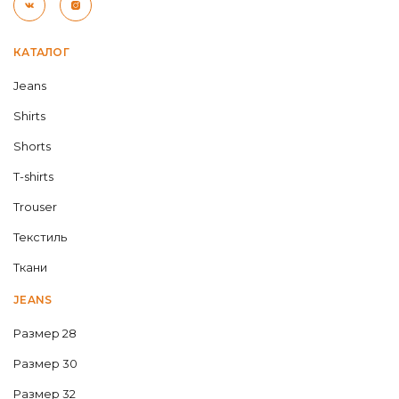
КАТАЛОГ
Jeans
Shirts
Shorts
T-shirts
Trouser
Текстиль
Ткани
JEANS
Размер 28
Размер 30
Размер 32