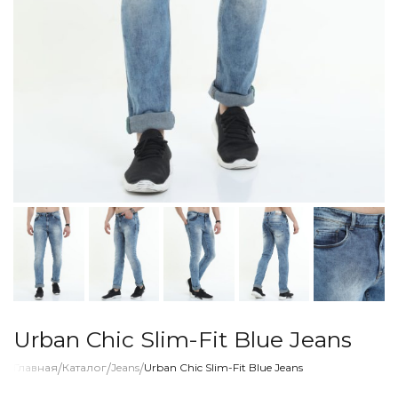
Urban Chic Slim-Fit Blue Jeans
Главная
/
Каталог
/
Jeans
/
Urban Chic Slim-Fit Blue Jeans