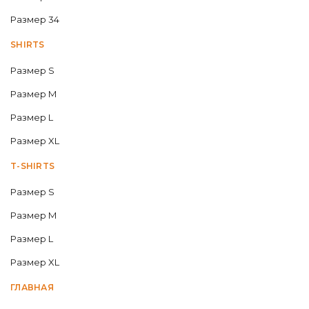
Размер 34
SHIRTS
Размер S
Размер M
Размер L
Размер XL
T-SHIRTS
Размер S
Размер M
Размер L
Размер XL
ГЛАВНАЯ