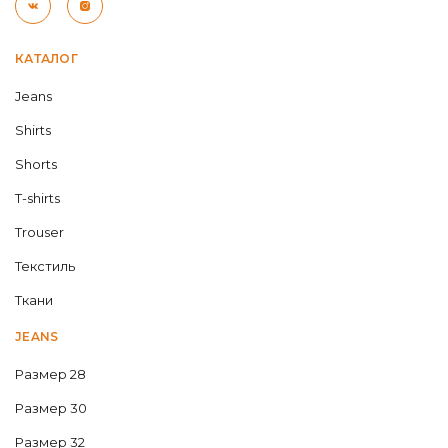
КАТАЛОГ
Jeans
Shirts
Shorts
T-shirts
Trouser
Текстиль
Ткани
JEANS
Размер 28
Размер 30
Размер 32