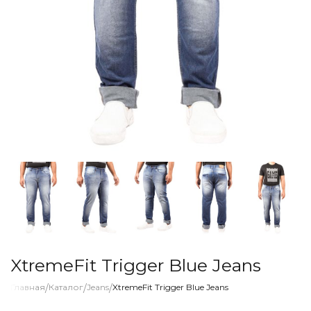
XtremeFit Trigger Blue Jeans
Главная
/
Каталог
/
Jeans
/
XtremeFit Trigger Blue Jeans