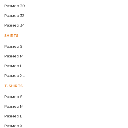
Размер 30
Размер 32
Размер 34
SHIRTS
Размер S
Размер M
Размер L
Размер XL
T-SHIRTS
Размер S
Размер M
Размер L
Размер XL