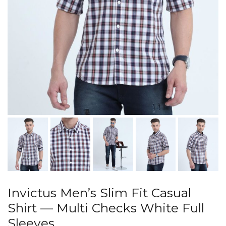
Invictus Men’s Slim Fit Casual
Shirt — Multi Checks White Full
Sleeves