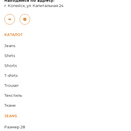
Находимся по адресу:
г. Копейск, ул. Капитальная 24
КАТАЛОГ
Jeans
Shirts
Shorts
T-shirts
Trouser
Текстиль
Ткани
JEANS
Размер 28