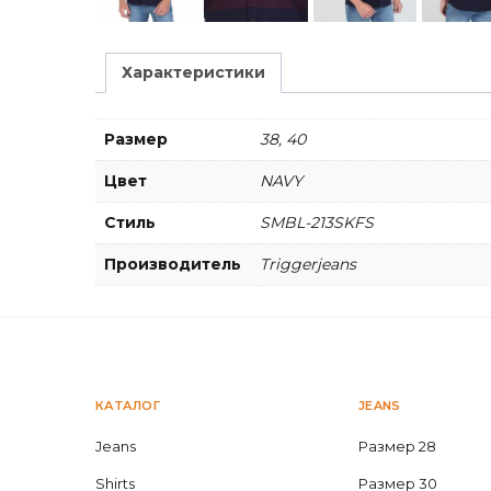
Характеристики
Размер
38, 40
Цвет
NAVY
Стиль
SMBL-213SKFS
Производитель
Triggerjeans
КАТАЛОГ
JEANS
Jeans
Размер 28
Shirts
Размер 30