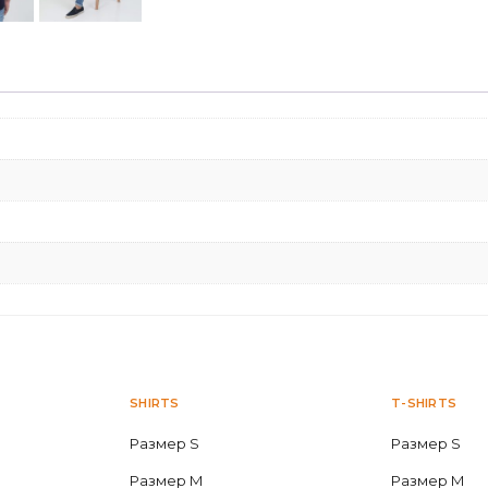
SHIRTS
T-SHIRTS
Размер S
Размер S
Размер M
Размер M