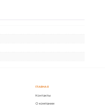
ГЛАВНАЯ
Контакты
О компании