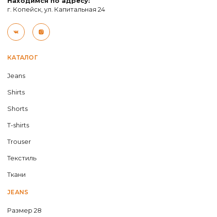
Находимся по адресу:
г. Копейск, ул. Капитальная 24
КАТАЛОГ
Jeans
Shirts
Shorts
T-shirts
Trouser
Текстиль
Ткани
JEANS
Размер 28