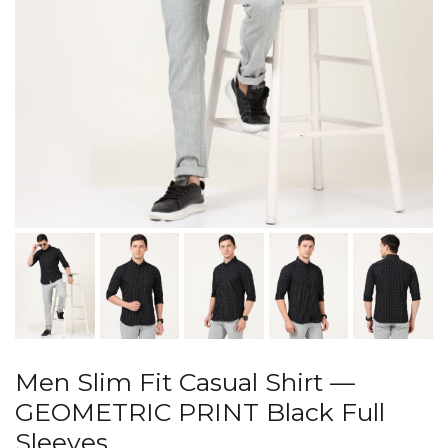
Men Slim Fit Casual Shirt —
GEOMETRIC PRINT Black Full
Sleeves