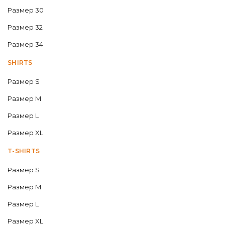
Размер 30
Размер 32
Размер 34
SHIRTS
Размер S
Размер M
Размер L
Размер XL
T-SHIRTS
Размер S
Размер M
Размер L
Размер XL