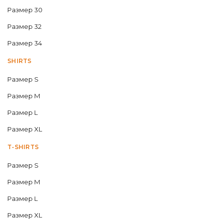
Размер 30
Размер 32
Размер 34
SHIRTS
Размер S
Размер M
Размер L
Размер XL
T-SHIRTS
Размер S
Размер M
Размер L
Размер XL