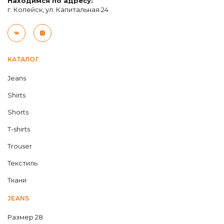
Находимся по адресу:
г. Копейск, ул. Капитальная 24
КАТАЛОГ
Jeans
Shirts
Shorts
T-shirts
Trouser
Текстиль
Ткани
JEANS
Размер 28