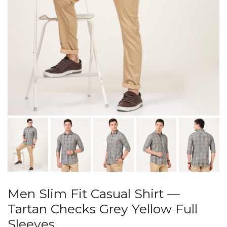
Men Slim Fit Casual Shirt —
Tartan Checks Grey Yellow Full
Sleeves