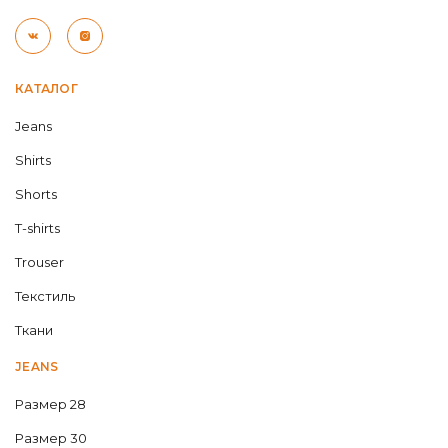
КАТАЛОГ
Jeans
Shirts
Shorts
T-shirts
Trouser
Текстиль
Ткани
JEANS
Размер 28
Размер 30