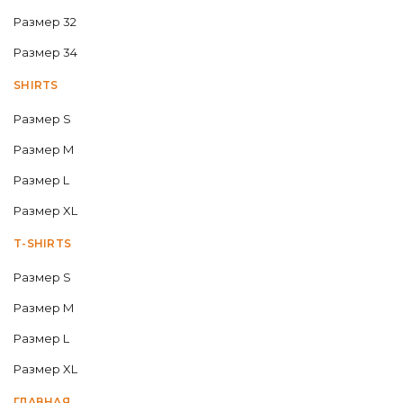
Размер 32
Размер 34
SHIRTS
Размер S
Размер M
Размер L
Размер XL
T-SHIRTS
Размер S
Размер M
Размер L
Размер XL
ГЛАВНАЯ