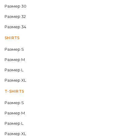
Размер 30
Размер 32
Размер 34
SHIRTS
Размер S
Размер M
Размер L
Размер XL
T-SHIRTS
Размер S
Размер M
Размер L
Размер XL