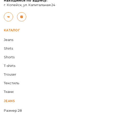
Находимся по адресу:
г. Копейск, ул. Капитальная 24
КАТАЛОГ
Jeans
Shirts
Shorts
T-shirts
Trouser
Текстиль
Ткани
JEANS
Размер 28