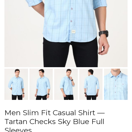
Men Slim Fit Casual Shirt —
Tartan Checks Sky Blue Full
Sleeves