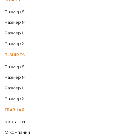
Размер S
Размер M
Размер L
Размер XL
T-SHIRTS
Размер S
Размер M
Размер L
Размер XL
ГЛАВНАЯ
Контакты
О компании