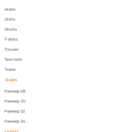
Jeans
Shirts
Shorts
T-shirts
Trouser
Текстиль
Ткани
JEANS
Размер 28
Размер 30
Размер 32
Размер 34
SHIRTS