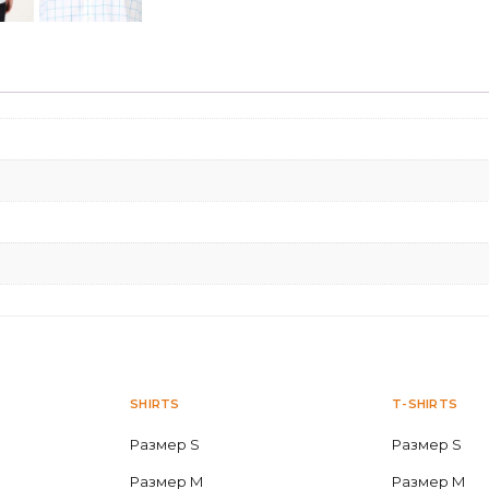
SHIRTS
T-SHIRTS
Размер S
Размер S
Размер M
Размер M