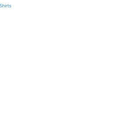
Shirts