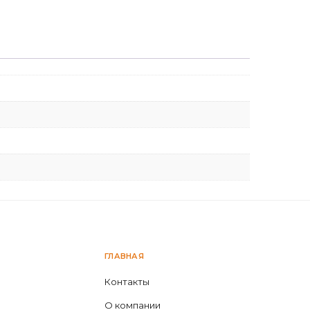
ГЛАВНАЯ
Контакты
О компании