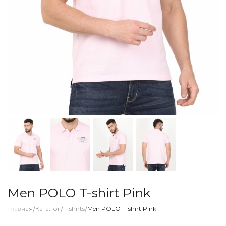
Men POLO T-shirt Pink
Главная
/
Каталог
/
T-shirts
/
Men POLO T-shirt Pink