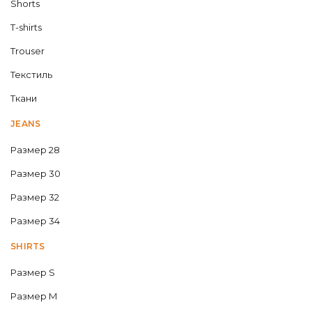
Shorts
T-shirts
Trouser
Текстиль
Ткани
JEANS
Размер 28
Размер 30
Размер 32
Размер 34
SHIRTS
Размер S
Размер M