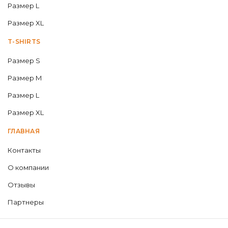
Размер L
Размер XL
T-SHIRTS
Размер S
Размер M
Размер L
Размер XL
ГЛАВНАЯ
Контакты
О компании
Отзывы
Партнеры