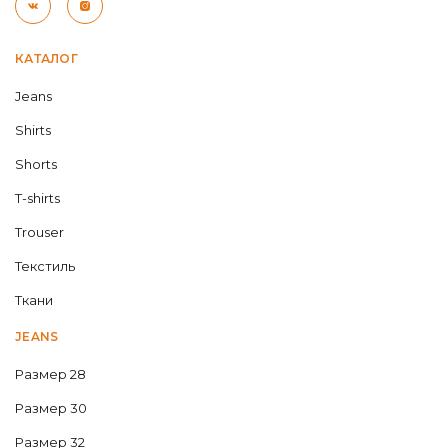
КАТАЛОГ
Jeans
Shirts
Shorts
T-shirts
Trouser
Текстиль
Ткани
JEANS
Размер 28
Размер 30
Размер 32