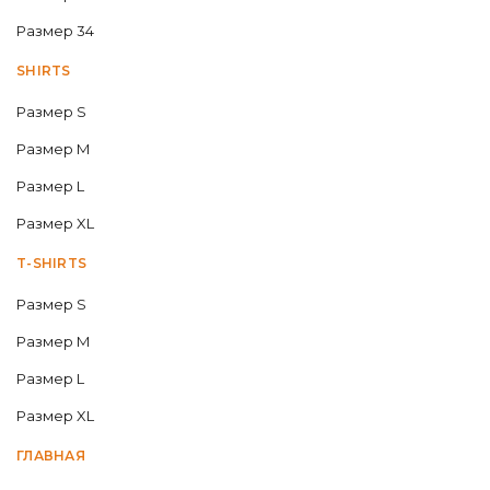
Размер 34
SHIRTS
Размер S
Размер M
Размер L
Размер XL
T-SHIRTS
Размер S
Размер M
Размер L
Размер XL
ГЛАВНАЯ