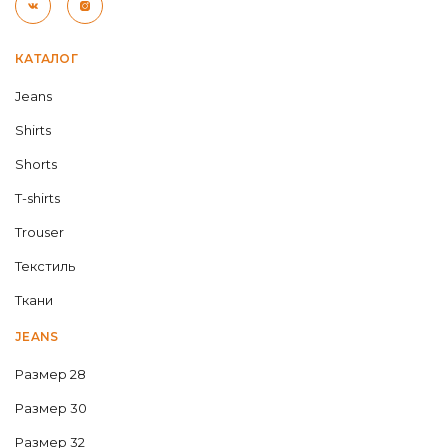
КАТАЛОГ
Jeans
Shirts
Shorts
T-shirts
Trouser
Текстиль
Ткани
JEANS
Размер 28
Размер 30
Размер 32