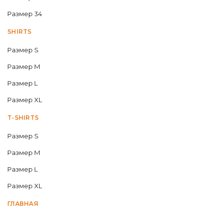
Размер 34
SHIRTS
Размер S
Размер M
Размер L
Размер XL
T-SHIRTS
Размер S
Размер M
Размер L
Размер XL
ГЛАВНАЯ