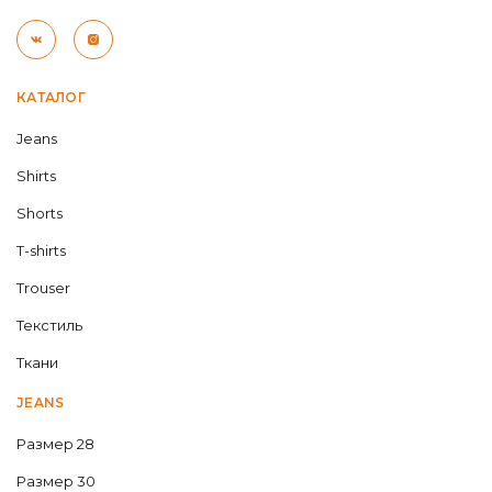
КАТАЛОГ
Jeans
Shirts
Shorts
T-shirts
Trouser
Текстиль
Ткани
JEANS
Размер 28
Размер 30