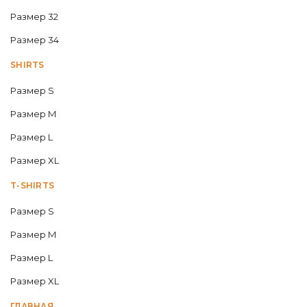
Размер 32
Размер 34
SHIRTS
Размер S
Размер M
Размер L
Размер XL
T-SHIRTS
Размер S
Размер M
Размер L
Размер XL
ГЛАВНАЯ