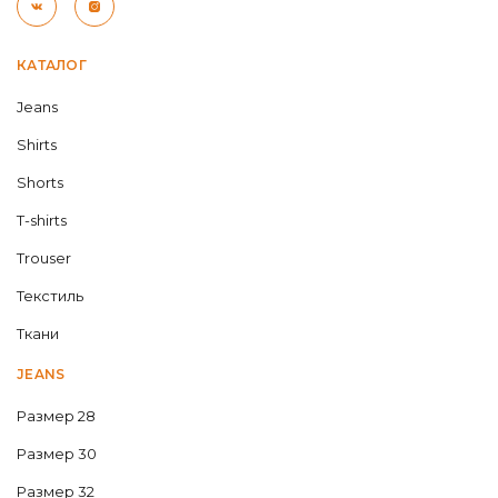
КАТАЛОГ
Jeans
Shirts
Shorts
T-shirts
Trouser
Текстиль
Ткани
JEANS
Размер 28
Размер 30
Размер 32