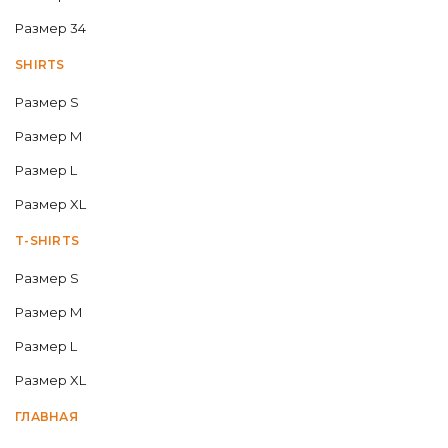
Размер 34
SHIRTS
Размер S
Размер M
Размер L
Размер XL
T-SHIRTS
Размер S
Размер M
Размер L
Размер XL
ГЛАВНАЯ